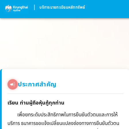
|
บริการนายทะเบียนหลักทรัพย์
ประกาศสำคัญ
เรียน ท่านผู้ถือหุ้นกู้ทุกท่าน
เพื่อยกระดับประสิทธิภาพในการยืนยันตัวตนและการให้
บริการ ธนาคารขอแจ้งเปลี่ยนแปลงช่องทางการยืนยันตัวตน