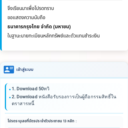
จึงเรียนมาเพื่อโปรดทราบ
ขอแสดงความนับถือ
ธนาคารกรุงไทย จำกัด (มหาชน)
ในฐานะนายทะเบียนหลักทรัพย์และตัวแทนชำระเงิน
เข้าสู่ระบบ
1. Download 50ทวิ
2. Download หนังสือรับรองการเป็นผู้ถือกรรมสิทธิ์ใน
ตราสารหนี้
โปรดระบุเลขที่บัตรประจำตัวประชาชน 13 หลัก :