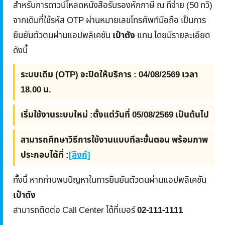
สำหรับการดาวน์โหลดหนังสือรับรองหักภาษี ณ ที่จ่าย (50 ทวิ)
จากเดิมที่ใช้รหัส OTP ผ่านหมายเลขโทรศัพท์มือถือ เป็นการ
ยืนยันตัวตนผ่านแอปพลิเคชัน
เป๋าตัง
แทน โดยมีรายละเอียด
ดังนี้
ระบบเดิม (OTP) จะปิดให้บริการ :
04/08/2569 เวลา
18.00 น.
เริ่มใช้งานระบบใหม่ :
ตั้งแต่วันที่ 05/08/2569 เป็นต้นไป
สามารถศึกษาวิธีการใช้งานแบบทีละขั้นตอน พร้อมภาพ
ประกอบได้ที่ :
[ลิงก์]
ทั้งนี้ หากท่านพบปัญหาในการยืนยันตัวตนผ่านแอปพลิเคชัน
เป๋าตัง
สามารถติดต่อ Call Center ได้ที่เบอร์
02-111-1111